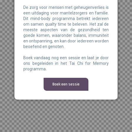
De zorg voor mensen met geheugenverlies is
een uitdaging voor mantelzorgers en familie.
Dit mind-body programma betrekt iedereen
om samen qualty time te beleven. Het zal de
meeste aspecten van de gezondheid ten
goede komen, waaronder balans, immuniteit
en ontspanning, en kan door iedereen worden
beoefend en genoten.
Boek vandaag nog een sessie en laat je door
ons begeleiden in het Tai Chi for Memory
programma.
Boek een sessie