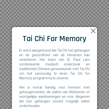
Tai Chi For Memory
Er werd aangetoond dat Tai Chi het geheugen
en de gezondheid van de hersenen kan
verbeteren. Het team van Dr. Paul Lam
combineerde medisch onderzoek en
traditionele Chinese geneeskunde met Tai Chi
om het eenvoudig te leren Tai Chi for
Memory-programma te creëren.
Het is vooral handig voor mensen met
geheugenverlies, de ziekte van Alzheimer of
soortgelijke aandoeningen en voor diegenen
die hun geheugen zoveel mogelijk willen
onderhouden.