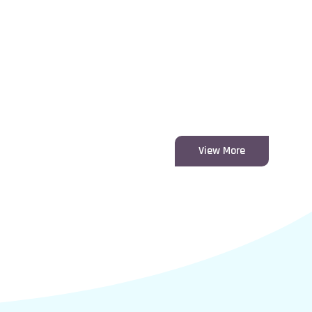
View More