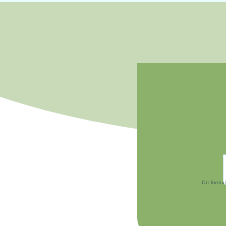
Dit formu