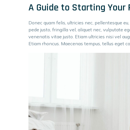
A Guide to Starting Your 
Donec quam felis, ultricies nec, pellentesque eu
pede justo, fringilla vel, aliquet nec, vulputate eg
venenatis vitae justo. Etiam ultricies nisi vel aug
Etiam rhoncus. Maecenas tempus, tellus eget 