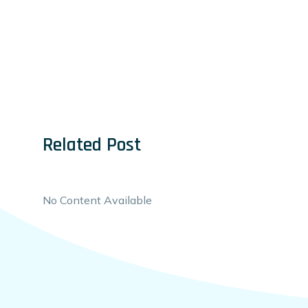
Related Post
No Content Available