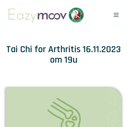
Tai Chi for Arthritis 16.11.2023
om 19u