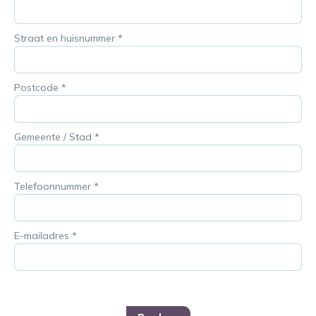
Straat en huisnummer
*
Postcode
*
Gemeente / Stad
*
Telefoonnummer
*
E-mailadres
*