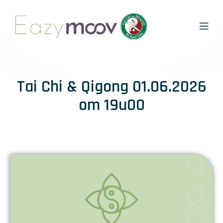
Tai Chi & Qigong 01.06.2026
om 19u00