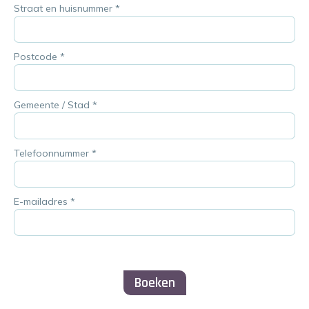
Straat en huisnummer
*
Postcode
*
Gemeente / Stad
*
Telefoonnummer
*
E-mailadres
*
Boeken