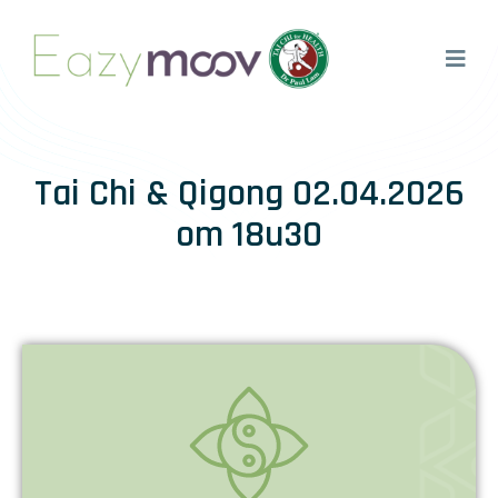
Tai Chi & Qigong 02.04.2026
om 18u30