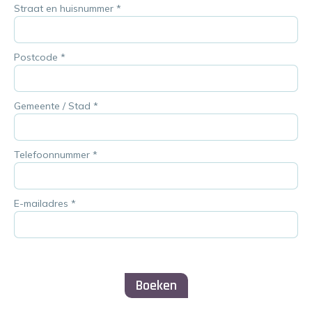
Straat en huisnummer
*
Postcode
*
Gemeente / Stad
*
Telefoonnummer
*
E-mailadres
*
Boeken