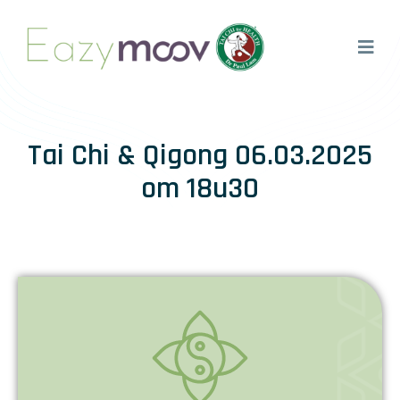
Tai Chi & Qigong 06.03.2025
om 18u30