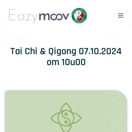
Tai Chi & Qigong 07.10.2024
om 10u00