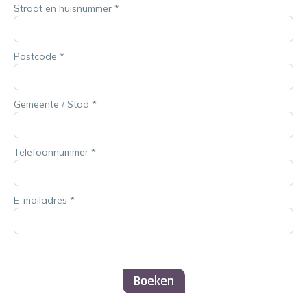
Straat en huisnummer
*
Postcode
*
Gemeente / Stad
*
Telefoonnummer
*
E-mailadres
*
Boeken