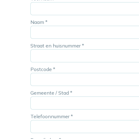
Naam
*
Straat en huisnummer
*
Postcode
*
Gemeente / Stad
*
Telefoonnummer
*