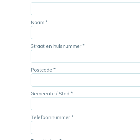
Naam
*
Straat en huisnummer
*
Postcode
*
Gemeente / Stad
*
Telefoonnummer
*