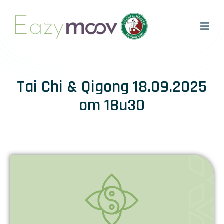
Tai Chi & Qigong 18.09.2025
om 18u30