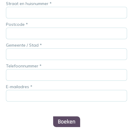
Straat en huisnummer
*
Postcode
*
Gemeente / Stad
*
Telefoonnummer
*
E-mailadres
*
Boeken