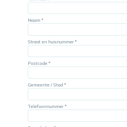
Naam
*
Straat en huisnummer
*
Postcode
*
Gemeente / Stad
*
Telefoonnummer
*