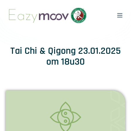
Tai Chi & Qigong 23.01.2025
om 18u30