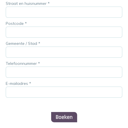
Straat en huisnummer
*
Postcode
*
Gemeente / Stad
*
Telefoonnummer
*
E-mailadres
*
Boeken