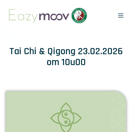
Tai Chi & Qigong 23.02.2026
om 10u00