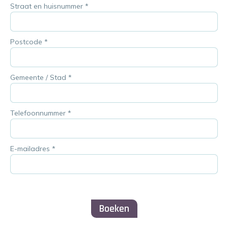
Straat en huisnummer
*
Postcode
*
Gemeente / Stad
*
Telefoonnummer
*
E-mailadres
*
Boeken