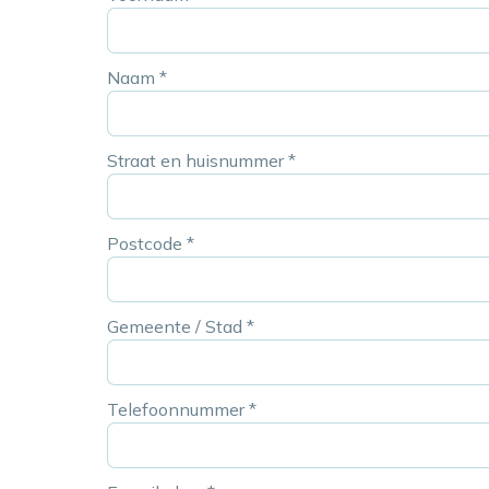
Naam
*
Straat en huisnummer
*
Postcode
*
Gemeente / Stad
*
Telefoonnummer
*