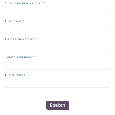
Straat en huisnummer
*
Postcode
*
Gemeente / Stad
*
Telefoonnummer
*
E-mailadres
*
Boeken