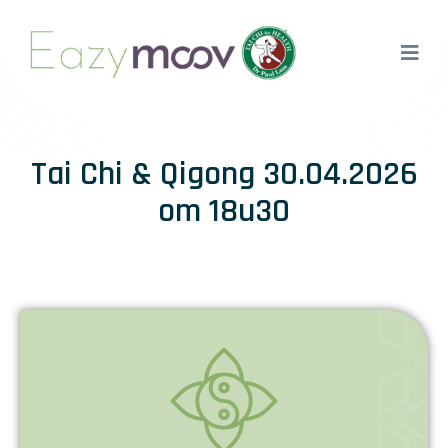
Tai Chi & Qigong 30.04.2026
om 18u30